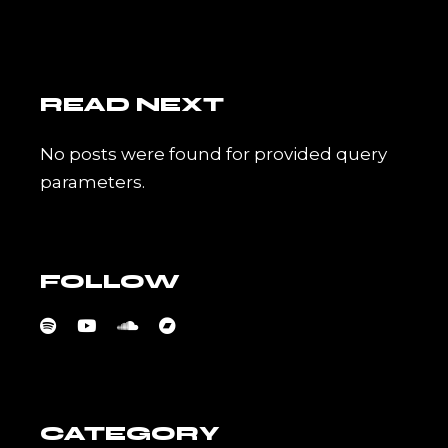
READ NEXT
No posts were found for provided query
parameters.
FOLLOW
CATEGORY