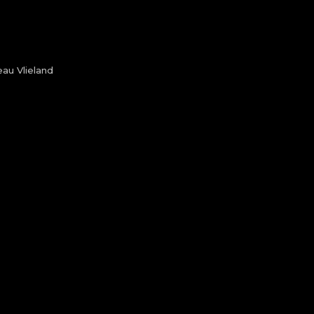
au Vlieland